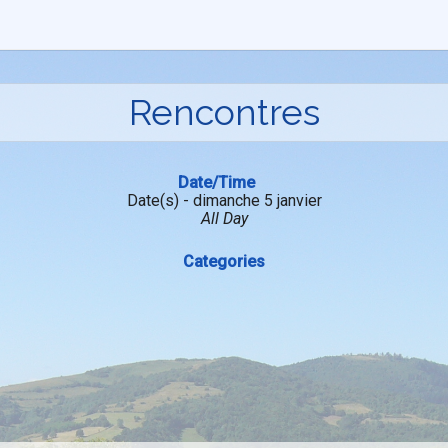
Rencontres
Date/Time
Date(s) - dimanche 5 janvier
All Day
Categories