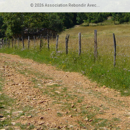
© 2026 Association Rebondir Avec...