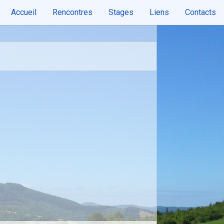
Accueil
Rencontres
Stages
Liens
Contacts