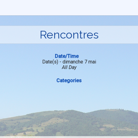
Rencontres
Date/Time
Date(s) - dimanche 7 mai
All Day
Categories