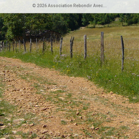
© 2026 Association Rebondir Avec...