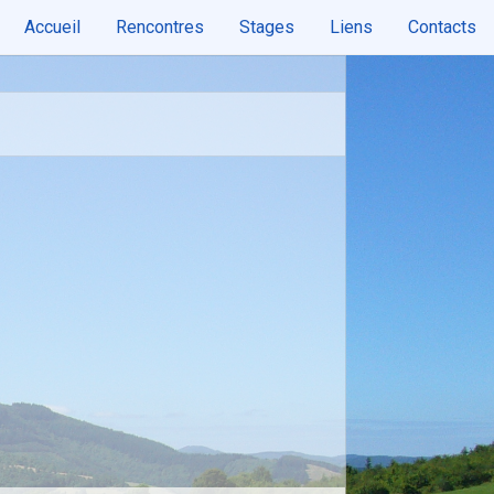
Accueil
Rencontres
Stages
Liens
Contacts