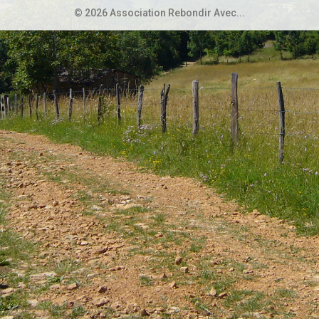
© 2026 Association Rebondir Avec...