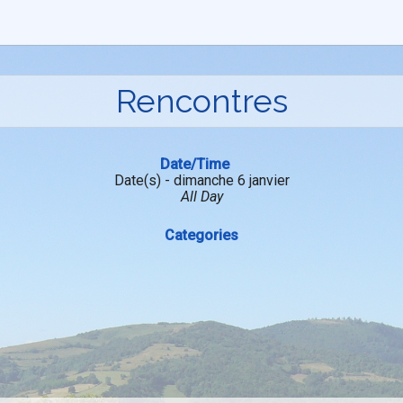
Rencontres
Date/Time
Date(s) - dimanche 6 janvier
All Day
Categories