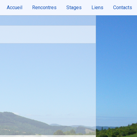
Accueil
Rencontres
Stages
Liens
Contacts