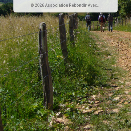
© 2026 Association Rebondir Avec...