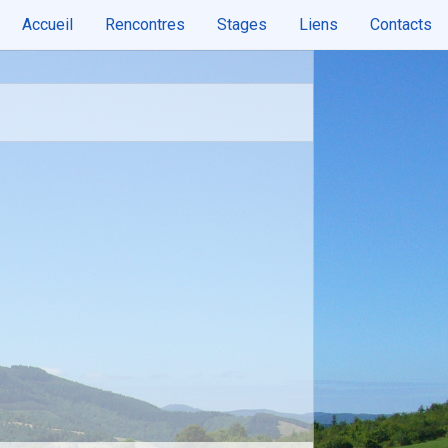
Accueil
Rencontres
Stages
Liens
Contacts