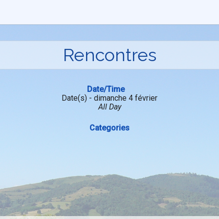
Rencontres
Date/Time
Date(s) - dimanche 4 février
All Day
Categories