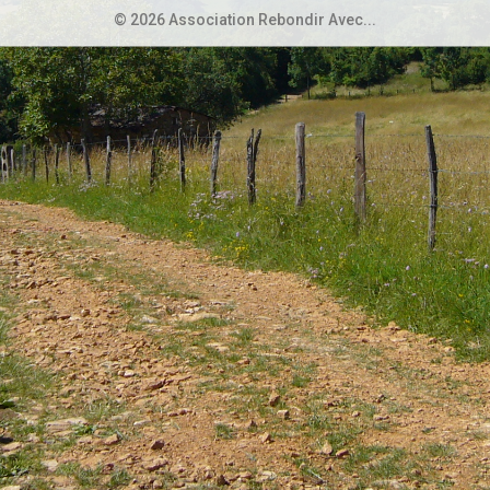
© 2026 Association Rebondir Avec...