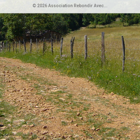
© 2026 Association Rebondir Avec...