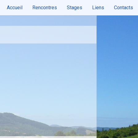
Accueil
Rencontres
Stages
Liens
Contacts