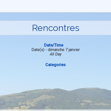
Rencontres
Date/Time
Date(s) - dimanche 7 janvier
All Day
Categories