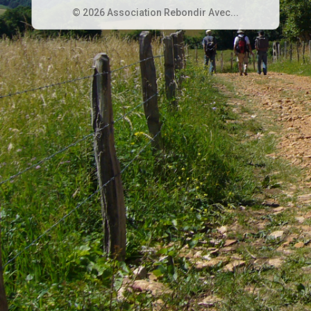
© 2026 Association Rebondir Avec...