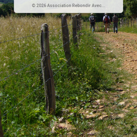
© 2026 Association Rebondir Avec...