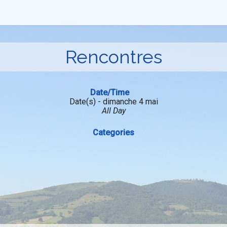
Rencontres
Date/Time
Date(s) - dimanche 4 mai
All Day
Categories