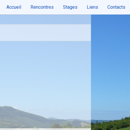
Accueil
Rencontres
Stages
Liens
Contacts