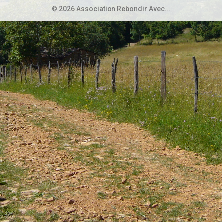
© 2026 Association Rebondir Avec...