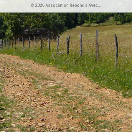
© 2026 Association Rebondir Avec...