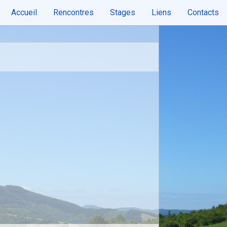
Accueil
Rencontres
Stages
Liens
Contacts