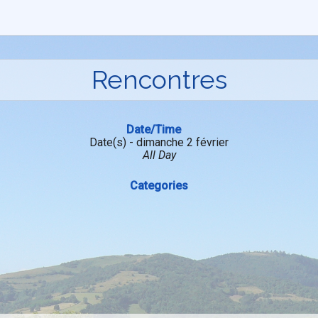
Rencontres
Date/Time
Date(s) - dimanche 2 février
All Day
Categories