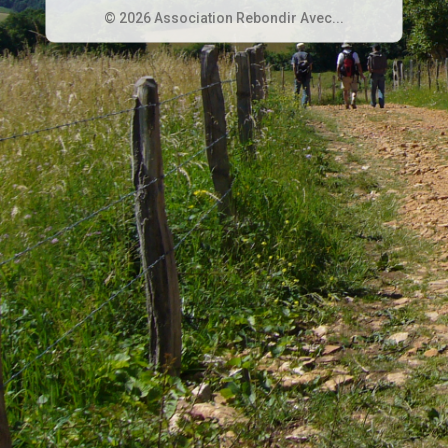
© 2026 Association Rebondir Avec...