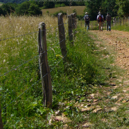
© 2026 Association Rebondir Avec...