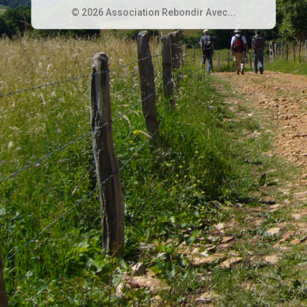
© 2026 Association Rebondir Avec...