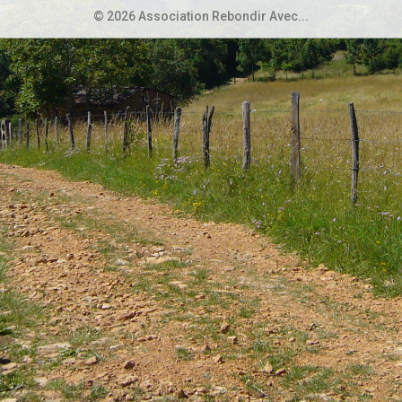
© 2026 Association Rebondir Avec...