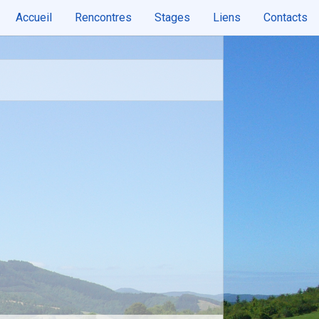
Accueil
Rencontres
Stages
Liens
Contacts