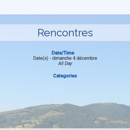
Rencontres
Date/Time
Date(s) - dimanche 4 décembre
All Day
Categories