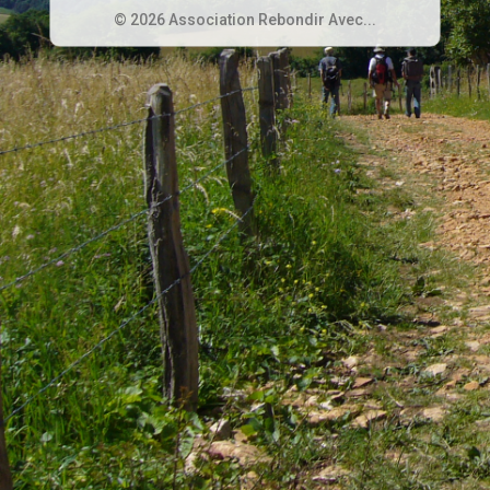
© 2026 Association Rebondir Avec...