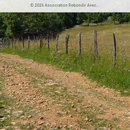
© 2026 Association Rebondir Avec...