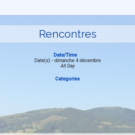
Rencontres
Date/Time
Date(s) - dimanche 4 décembre
All Day
Categories