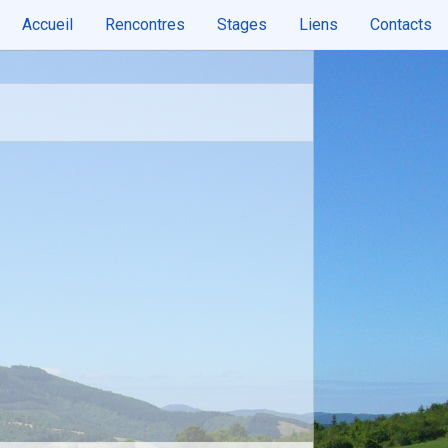
Accueil
Rencontres
Stages
Liens
Contacts