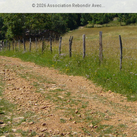
© 2026 Association Rebondir Avec...