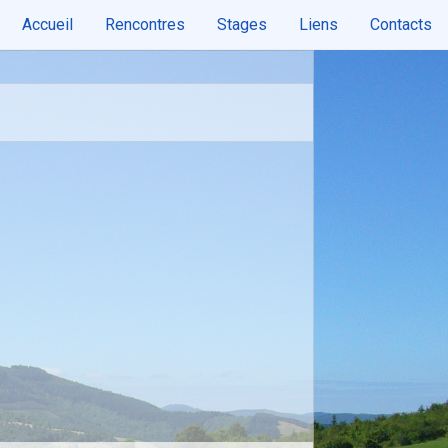
Accueil
Rencontres
Stages
Liens
Contacts