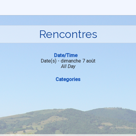
Rencontres
Date/Time
Date(s) - dimanche 7 août
All Day
Categories