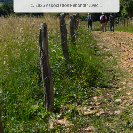
© 2026 Association Rebondir Avec...