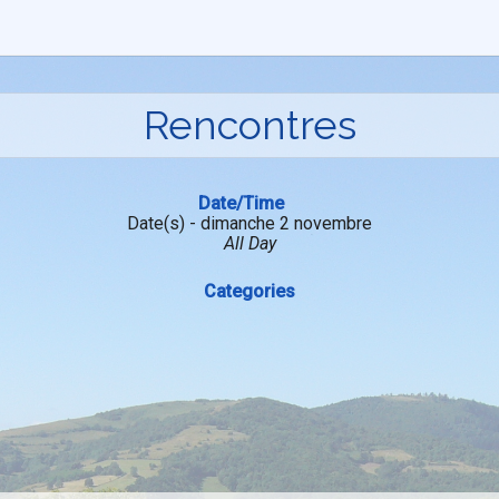
Rencontres
Date/Time
Date(s) - dimanche 2 novembre
All Day
Categories