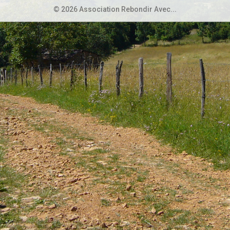
© 2026 Association Rebondir Avec...