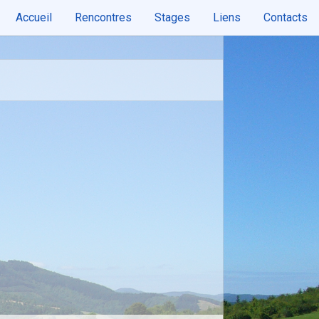
Accueil
Rencontres
Stages
Liens
Contacts