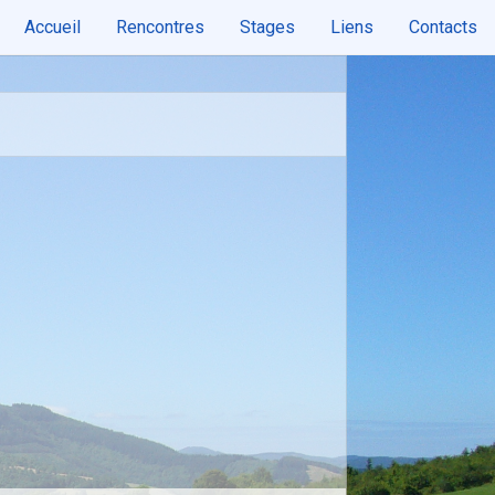
Accueil
Rencontres
Stages
Liens
Contacts