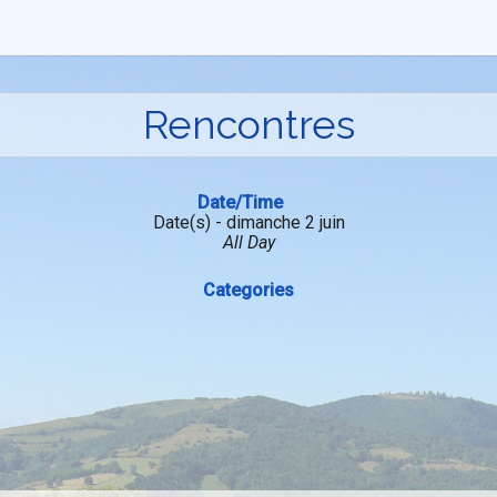
Rencontres
Date/Time
Date(s) - dimanche 2 juin
All Day
Categories