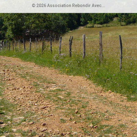
© 2026 Association Rebondir Avec...