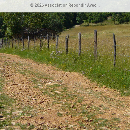
© 2026 Association Rebondir Avec...