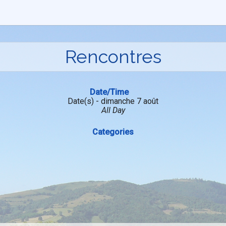
Rencontres
Date/Time
Date(s) - dimanche 7 août
All Day
Categories