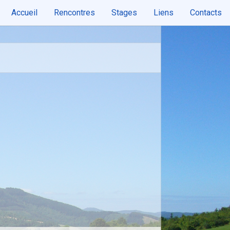
Accueil
Rencontres
Stages
Liens
Contacts