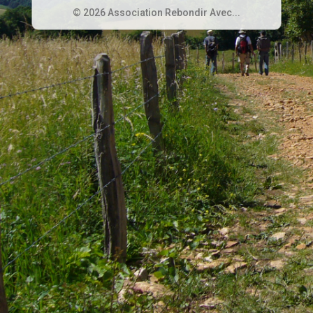
© 2026 Association Rebondir Avec...