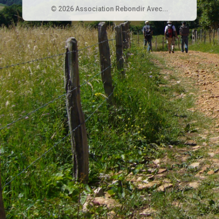
© 2026 Association Rebondir Avec...