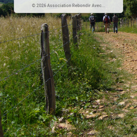
© 2026 Association Rebondir Avec...