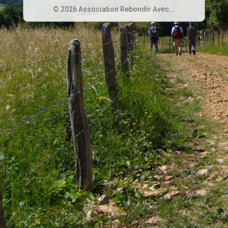
© 2026 Association Rebondir Avec...