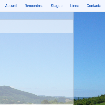
Accueil
Rencontres
Stages
Liens
Contacts