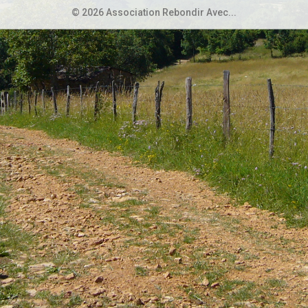
© 2026 Association Rebondir Avec...