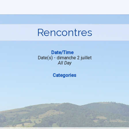
Rencontres
Date/Time
Date(s) - dimanche 2 juillet
All Day
Categories