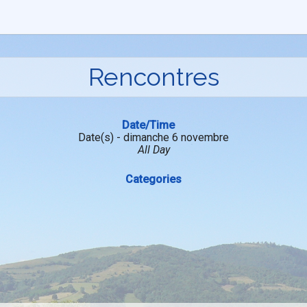
Rencontres
Date/Time
Date(s) - dimanche 6 novembre
All Day
Categories