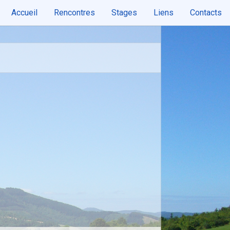
Accueil
Rencontres
Stages
Liens
Contacts