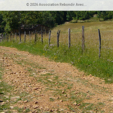
© 2026 Association Rebondir Avec...