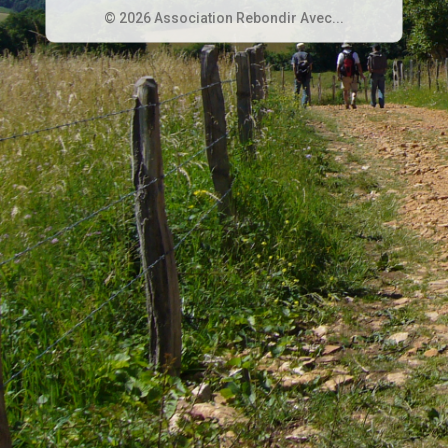
© 2026 Association Rebondir Avec...