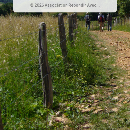
© 2026 Association Rebondir Avec...