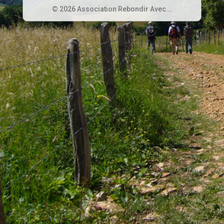
© 2026 Association Rebondir Avec...