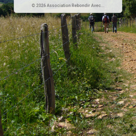
© 2026 Association Rebondir Avec...