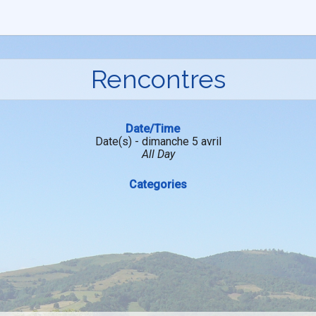
Rencontres
Date/Time
Date(s) - dimanche 5 avril
All Day
Categories