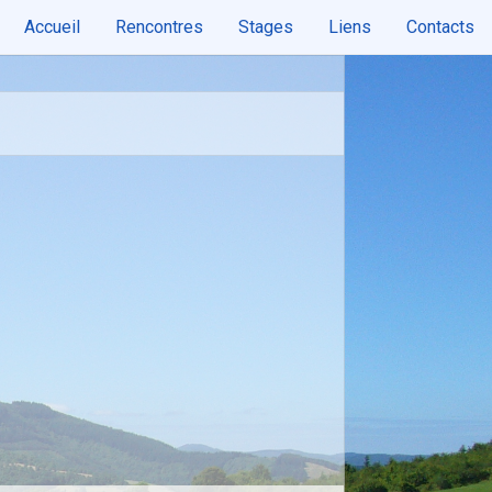
Accueil
Rencontres
Stages
Liens
Contacts