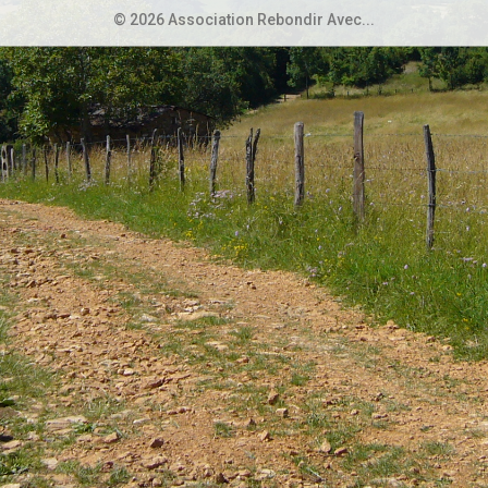
© 2026 Association Rebondir Avec...