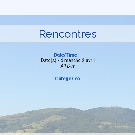
Rencontres
Date/Time
Date(s) - dimanche 2 avril
All Day
Categories