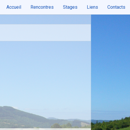
Accueil
Rencontres
Stages
Liens
Contacts