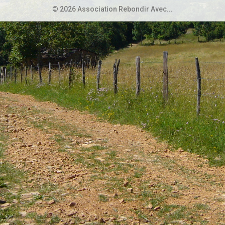
© 2026 Association Rebondir Avec...