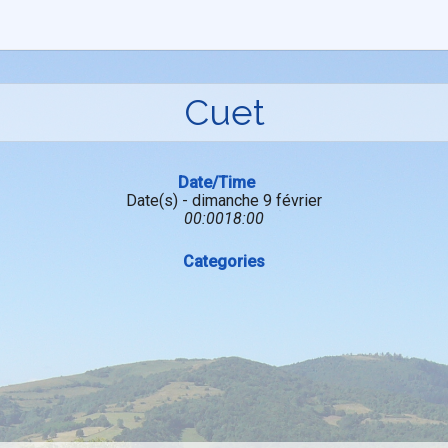
Cuet
Date/Time
Date(s) - dimanche 9 février
00:0018:00
Categories