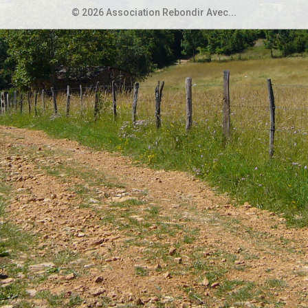
© 2026 Association Rebondir Avec...