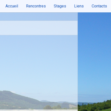
Accueil
Rencontres
Stages
Liens
Contacts